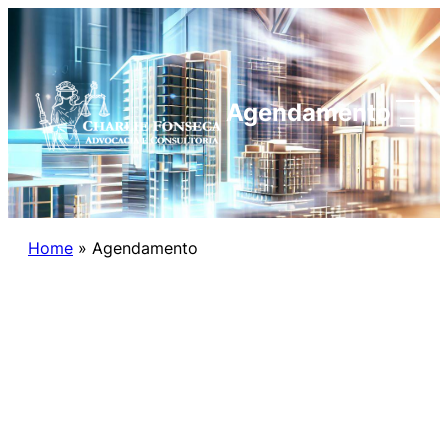
Agendamento
Home
»
Agendamento