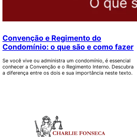
Convenção e Regimento do
Condomínio: o que são e como fazer
Se você vive ou administra um condomínio, é essencial
conhecer a Convenção e o Regimento Interno. Descubra
a diferença entre os dois e sua importância neste texto.