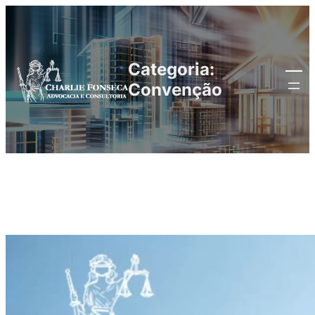
Categoria:
Convenção