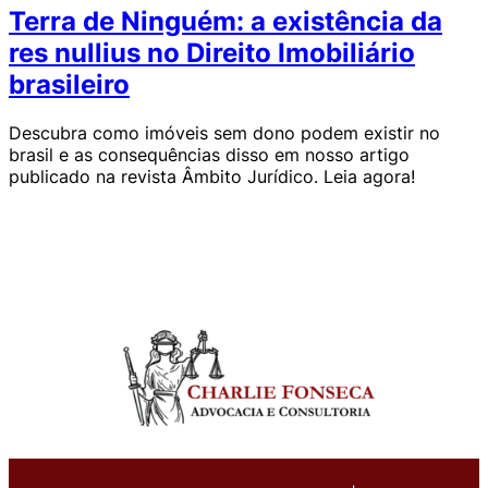
Terra de Ninguém: a existência da
res nullius no Direito Imobiliário
brasileiro
Descubra como imóveis sem dono podem existir no
brasil e as consequências disso em nosso artigo
publicado na revista Âmbito Jurídico. Leia agora!