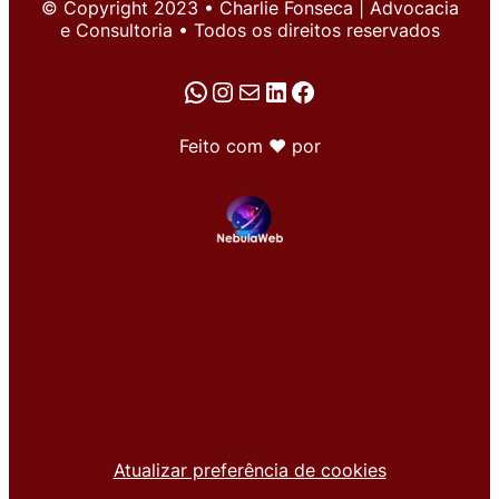
© Copyright 2023 • Charlie Fonseca | Advocacia
e Consultoria • Todos os direitos reservados
WhatsApp
Instagram
E-mail
LinkedIn
Facebook
Feito com ♥ por
Atualizar preferência de cookies