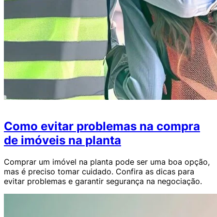
Como evitar problemas na compra
de imóveis na planta
Comprar um imóvel na planta pode ser uma boa opção,
mas é preciso tomar cuidado. Confira as dicas para
evitar problemas e garantir segurança na negociação.