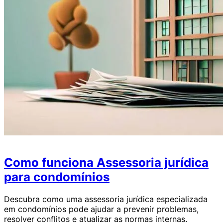
Como funciona Assessoria jurídica
para condomínios
Descubra como uma assessoria jurídica especializada
em condomínios pode ajudar a prevenir problemas,
resolver conflitos e atualizar as normas internas.