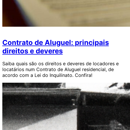
Contrato de Aluguel: principais
direitos e deveres
Saiba quais são os direitos e deveres de locadores e
locatários num Contrato de Aluguel residencial, de
acordo com a Lei do Inquilinato. Confira!